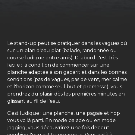
Le stand-up peut se pratiquer dans les vagues où
sur un plan d'eau plat (balade, randonnée ou
course ludique entre amis). D' abord c'est très
facile : à condition de commencer sur une
planche adaptée à son gabarit et dans les bonnes
conditions (pas de vagues, pas de vent, mer calme
et l'horizon comme seul but et promesse), vous
prendrez du plaisir dès les premières minutes en
glissant au fil de l'eau.
C'est ludique : une planche, une pagaie et hop
vous voilà parti. En mode balade ou en mode
jogging, vous découvrirez une fois debout,
combien l'eau est transparente. Vous voilà à