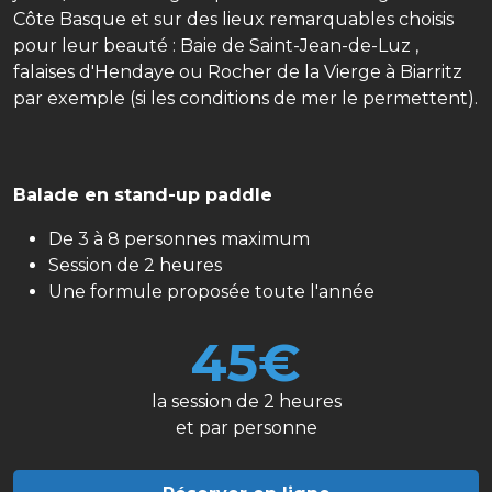
Côte Basque et sur des lieux remarquables choisis
pour leur beauté : Baie de Saint-Jean-de-Luz ,
falaises d'Hendaye ou Rocher de la Vierge à Biarritz
par exemple (si les conditions de mer le permettent).
Balade en stand-up paddle
De 3 à 8 personnes maximum
Session de 2 heures
Une formule proposée toute l'année
45€
la session de 2 heures
et par personne