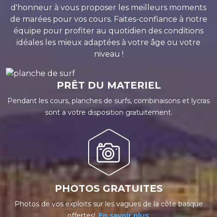
d'honneur à vous proposer les meilleurs moments
de marées pour vos cours. Faites-confiance à notre
équipe pour profiter au quotidien des conditions
idéales les mieux adaptées à votre âge ou votre
niveau !
PRÊT DU MATERIEL
Pendant les cours, planches de surfs, combinaisons et lycras
sont a votre disposition gratuitement.
PHOTOS GRATUITES
Photos de vos exploits sur les vagues de la côte basque
offertes!
En savoir plus