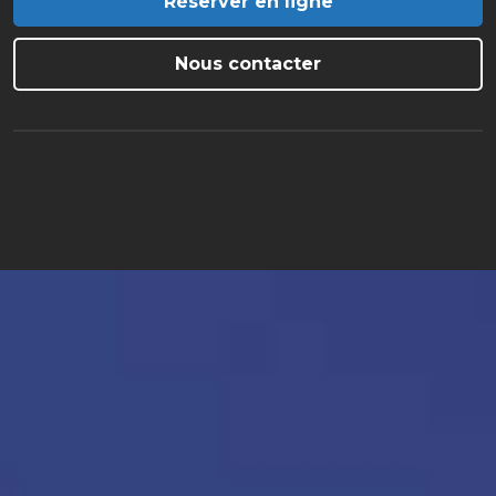
Réserver en ligne
Nous contacter