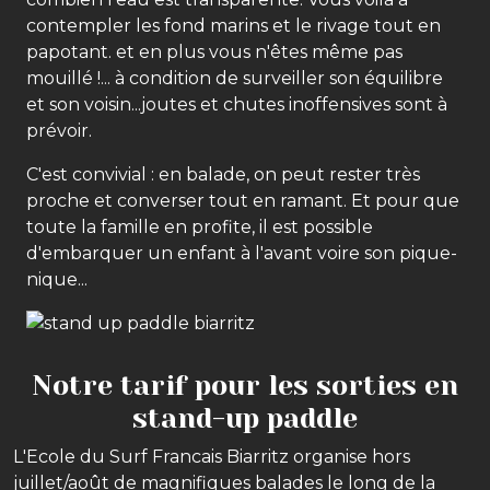
contempler les fond marins et le rivage tout en
papotant. et en plus vous n'êtes même pas
mouillé !... à condition de surveiller son équilibre
et son voisin...joutes et chutes inoffensives sont à
prévoir.
C'est convivial : en balade, on peut rester très
proche et converser tout en ramant. Et pour que
toute la famille en profite, il est possible
d'embarquer un enfant à l'avant voire son pique-
nique...
Previous
Next
Notre tarif pour les sorties en
stand-up paddle
L'Ecole du Surf Francais Biarritz organise hors
juillet/août de magnifiques balades le long de la